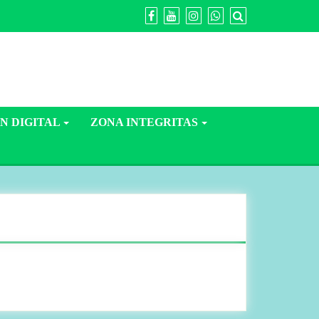
N DIGITAL
ZONA INTEGRITAS