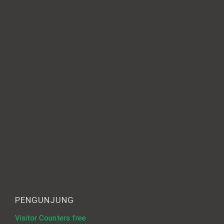
PENGUNJUNG
Visitor Counters free