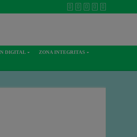
N DIGITAL
ZONA INTEGRITAS