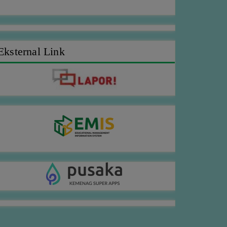
Eksternal Link