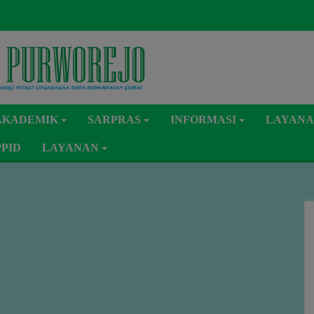
AKADEMIK
SARPRAS
INFORMASI
LAYANA
PPID
LAYANAN