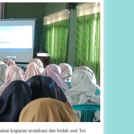
n kegiatan sosialisasi dan bedah soal Tes