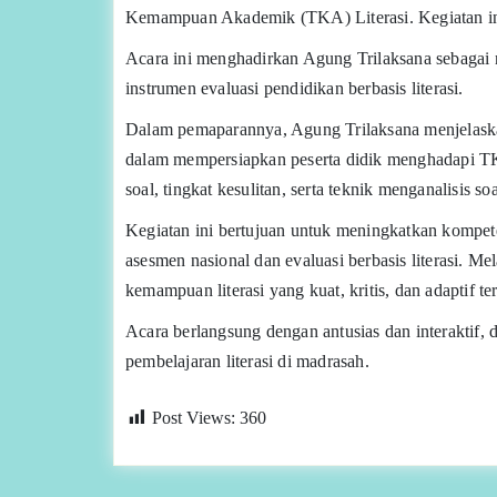
Kemampuan Akademik (TKA) Literasi. Kegiatan ini
Acara ini menghadirkan Agung Trilaksana sebagai
instrumen evaluasi pendidikan berbasis literasi.
Dalam pemaparannya, Agung Trilaksana menjelaskan s
dalam mempersiapkan peserta didik menghadapi TKA
soal, tingkat kesulitan, serta teknik menganalisis so
Kegiatan ini bertujuan untuk meningkatkan kompet
asesmen nasional dan evaluasi berbasis literasi. 
kemampuan literasi yang kuat, kritis, dan adaptif 
Acara berlangsung dengan antusias dan interaktif, 
pembelajaran literasi di madrasah.
Post Views:
360