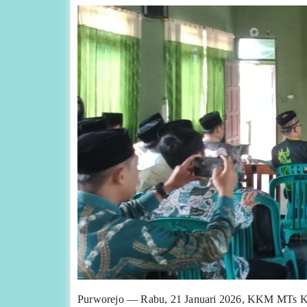
Purworejo — Rabu, 21 Januari 2026, KKM MTs Kabu