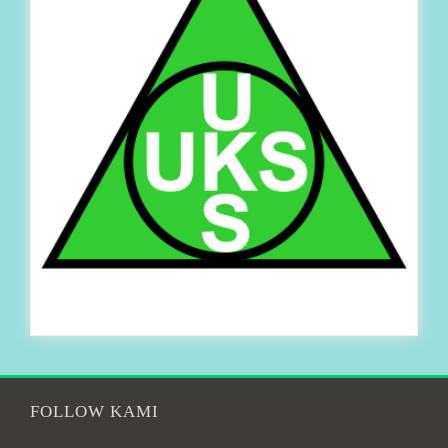
FOLLOW KAMI