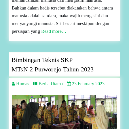
memanusiakan manusia dan mengasihi manusia.
Bahkan dalam hadis tersebut diakatakan bahwa antara
manusia adalah saudara, maka wajib mengasihi dan
menyanyangi manusia. Sri Lestari meskipun dengan
persiapan yang
Read more…
Bimbingan Teknis SKP
MTsN 2 Purworejo Tahun 2023
Humas
Berita Utama
23 February 2023