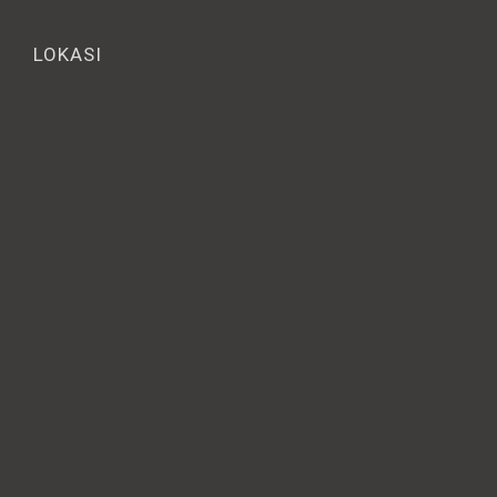
LOKASI