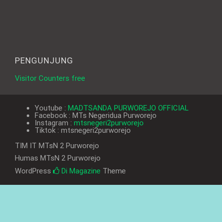
PENGUNJUNG
Visitor Counters free
Youtube :
MADTSANDA PURWOREJO OFFICIAL
Facebook : MTs Negeridua Purworejo
Instagram :
mtsnegeri2purworejo
Tiktok : mtsnegeri2purworejo
TIM IT MTsN 2 Purworejo
Humas MTsN 2 Purworejo
WordPress
Di Magazine
Theme