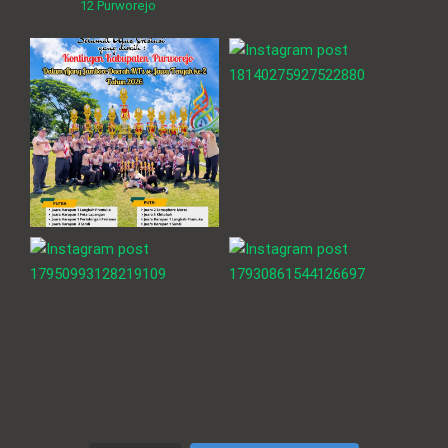
12 Purworejo