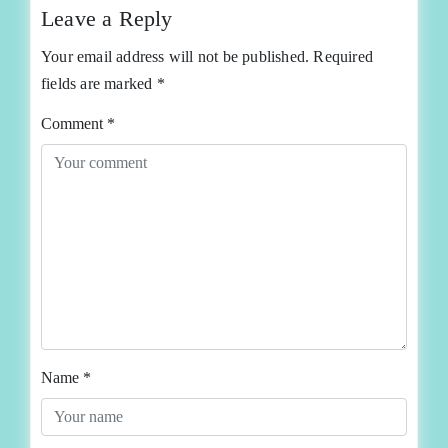
Leave a Reply
Your email address will not be published.
Required
fields are marked
*
Comment
*
Name
*