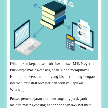
Diharapkan kepada seluruh siswa-siswi MTs Negeri 2
Purworejo masing-masing anak sudah mempunyai
Handphone versi android yang bisa terhubung dengan
internet, terinstall browser dan terinstall aplikasi
Whatsapp.
Proses pembelajaran akan berlangsung jarak jauh
melalui masing-masing handphone siswa-siswi melalui