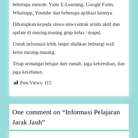
beberapa metode. Yaitu E-Learning, Google Form,
Whatsapp, Youtube dan beberapa aplikasi lainnya.
Diharapkan kepada siswa-siswi untuk selalu aktif dan
update di masing-masing grup kelas / mapel.
Untuk informasi lebih lanjut silahkan hubungi wali
kelas masing-masing.
Tetap semangat belajar dari rumah, jaga kebersihan, dan
jaga kesehatan.
Post Views:
115
One comment on “
Informasi Pelajaran
Jarak Jauh
”