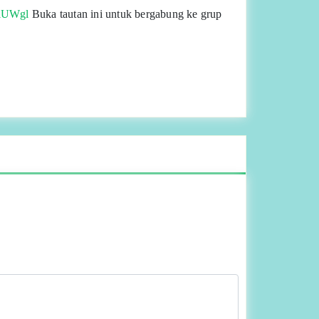
aiUWgl
Buka tautan ini untuk bergabung ke grup