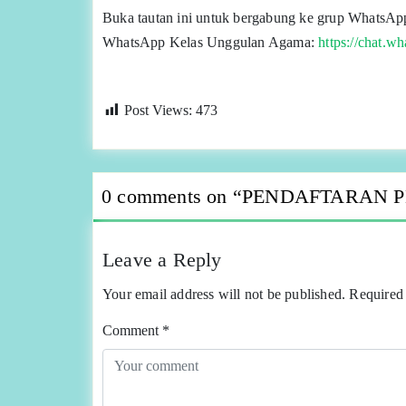
Buka tautan ini untuk bergabung ke grup WhatsA
WhatsApp Kelas Unggulan Agama:
https://chat
Post Views:
473
0 comments on “
PENDAFTARAN P
Leave a Reply
Your email address will not be published.
Required 
Comment
*