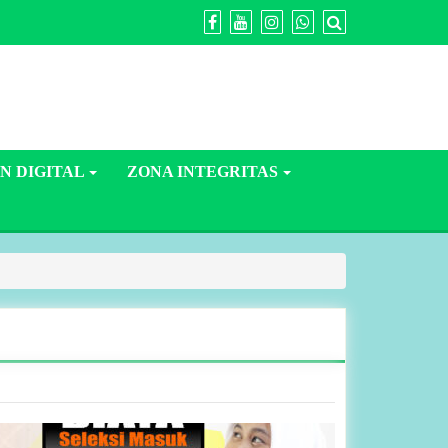
N DIGITAL
ZONA INTEGRITAS