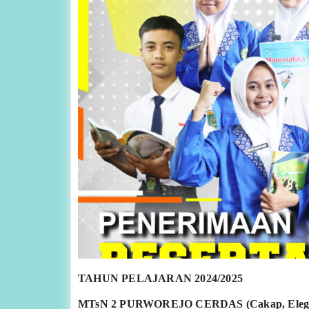
TAHUN PELAJARAN 2024/2025
MTsN 2 PURWOREJO CERDAS (Cakap, Elegan,