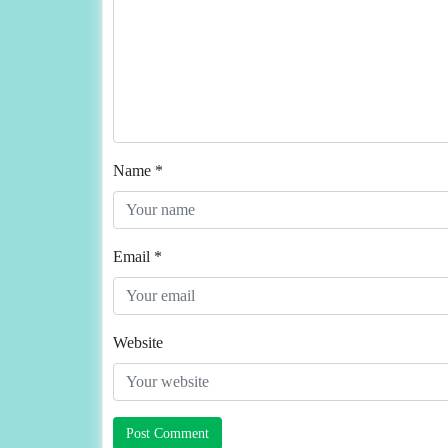
Name
*
Email
*
Website