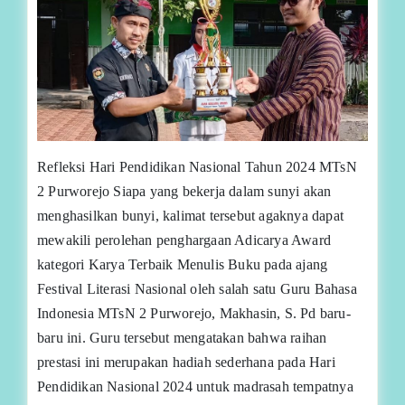
Refleksi Hari Pendidikan Nasional Tahun 2024 MTsN
2 Purworejo Siapa yang bekerja dalam sunyi akan
menghasilkan bunyi, kalimat tersebut agaknya dapat
mewakili perolehan penghargaan Adicarya Award
kategori Karya Terbaik Menulis Buku pada ajang
Festival Literasi Nasional oleh salah satu Guru Bahasa
Indonesia MTsN 2 Purworejo, Makhasin, S. Pd baru-
baru ini. Guru tersebut mengatakan bahwa raihan
prestasi ini merupakan hadiah sederhana pada Hari
Pendidikan Nasional 2024 untuk madrasah tempatnya