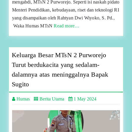
mengabdi, MTsN 2 Purworejo. Seperti isi naskah pidato
Menteri Pendidikan, kebudayaan, riset dan teknologi RI
yang disampaikan oleh Rahtyan Dwi Wiyoko, S. Pd.,
Waka Humas MTsN
Read more…
Keluarga Besar MTsN 2 Purworejo
Turut berdukacita yang sedalam-
dalamnya atas meninggalnya Bapak
Sugito
Humas
Berita Utama
1 May 2024