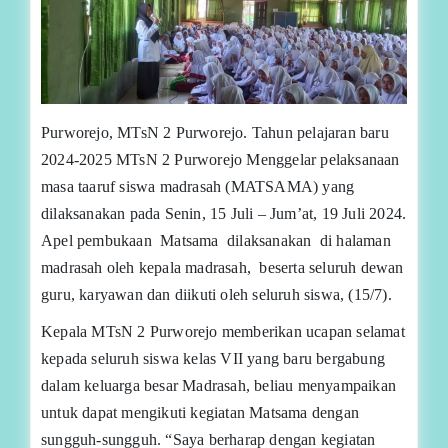
Purworejo, MTsN 2 Purworejo. Tahun pelajaran baru
2024-2025 MTsN 2 Purworejo Menggelar pelaksanaan
masa taaruf siswa madrasah (MATSAMA) yang
dilaksanakan pada Senin, 15 Juli – Jum’at, 19 Juli 2024.
Apel pembukaan Matsama dilaksanakan di halaman
madrasah oleh kepala madrasah, beserta seluruh dewan
guru, karyawan dan diikuti oleh seluruh siswa, (15/7).
Kepala MTsN 2 Purworejo memberikan ucapan selamat
kepada seluruh siswa kelas VII yang baru bergabung
dalam keluarga besar Madrasah, beliau menyampaikan
untuk dapat mengikuti kegiatan Matsama dengan
sungguh-sungguh. “Saya berharap dengan kegiatan