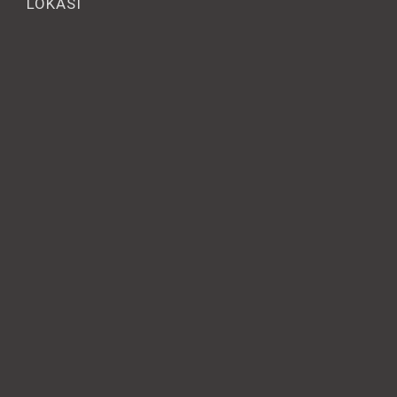
LOKASI