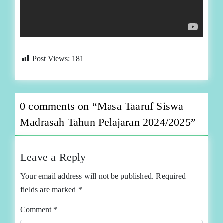
Post Views:
181
0 comments on “
Masa Taaruf Siswa
Madrasah Tahun Pelajaran 2024/2025
”
Leave a Reply
Your email address will not be published.
Required
fields are marked
*
Comment
*