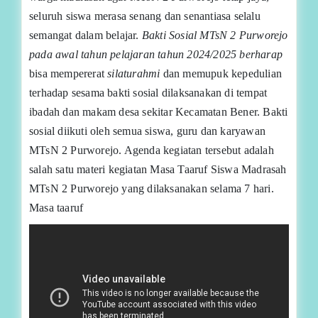
seluruh siswa merasa senang dan senantiasa selalu
semangat dalam belajar.
Bakti Sosial MTsN 2 Purworejo
pada awal tahun pelajaran tahun 2024/2025 berharap
bisa mempererat
silaturahmi
dan memupuk kepedulian
terhadap sesama bakti sosial dilaksanakan di tempat
ibadah dan makam desa sekitar Kecamatan Bener. Bakti
sosial diikuti oleh semua siswa, guru dan karyawan
MTsN 2 Purworejo. Agenda kegiatan tersebut adalah
salah satu materi kegiatan Masa Taaruf Siswa Madrasah
MTsN 2 Purworejo yang dilaksanakan selama 7 hari.
Masa taaruf