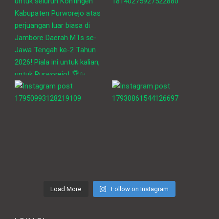
Load More
Follow on Instagram