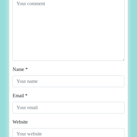
Name
*
Email
*
Website